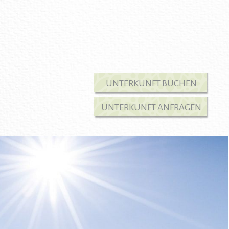
UNTERKUNFT BUCHEN
UNTERKUNFT ANFRAGEN