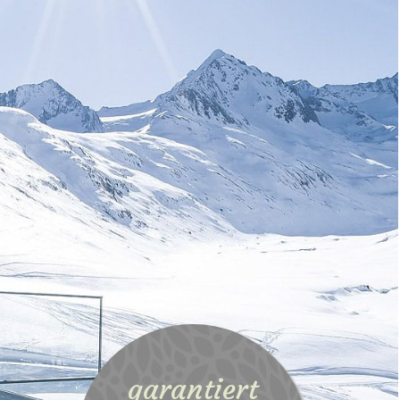
garantiert