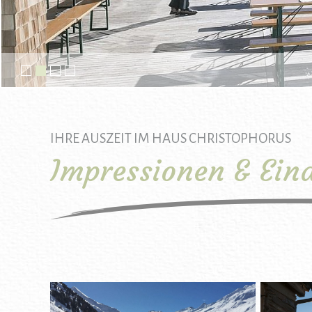
IHRE AUSZEIT IM HAUS CHRISTOPHORUS
Impressionen & Ein